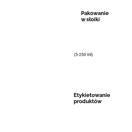
Pakowanie
w słoiki
(5-250 ml)
Etykietowanie
produktów