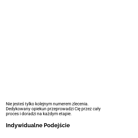
Nie jesteś tylko kolejnym numerem zlecenia.
Dedykowany opiekun przeprowadzi Cię przez cały
proces i doradzi na każdym etapie.
Indywidualne Podejście