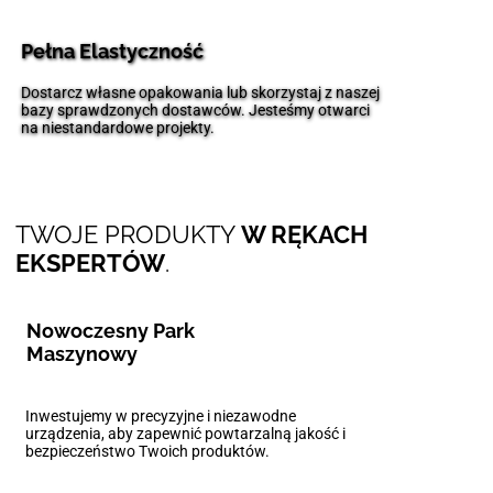
Pełna Elastyczność
Dostarcz własne opakowania lub skorzystaj z naszej
bazy sprawdzonych dostawców. Jesteśmy otwarci
na niestandardowe projekty.
TWOJE PRODUKTY
W RĘKACH
EKSPERTÓW
.
Nowoczesny Park
Maszynowy
Inwestujemy w precyzyjne i niezawodne
urządzenia, aby zapewnić powtarzalną jakość i
bezpieczeństwo Twoich produktów.