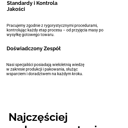
Standardy i Kontrola
Jakości
Pracujemy zgodnie z rygorystycznymi procedurami,
kontrolując każdy etap procesu – od przyjęcia masy po
wysyłkę gotowego towaru.
Doświadczony Zespół
Nasi specjaliści posiadają wieloletnią wiedzę
w zakresie produkcji i pakowania, służąc
wsparciem i doradztwem na każdym kroku.
Najczęściej