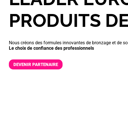
PRODUITS D
Nous créons des formules innovantes de bronzage et de so
Le choix de confiance des professionnels
DEVENIR PARTENAIRE