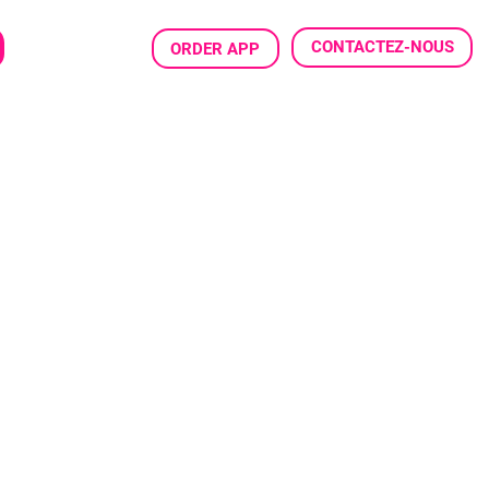
CONTACTEZ-NOUS
ORDER APP