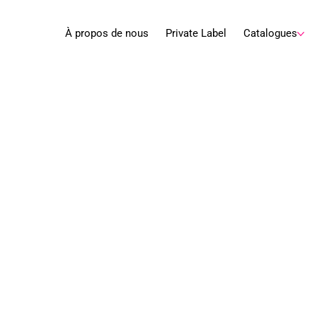
À propos de nous
Private Label
Catalogues