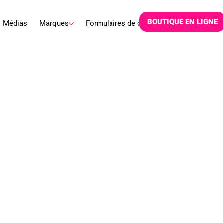
BOUTIQUE EN LIGNE
Médias
Marques
Formulaires de commande