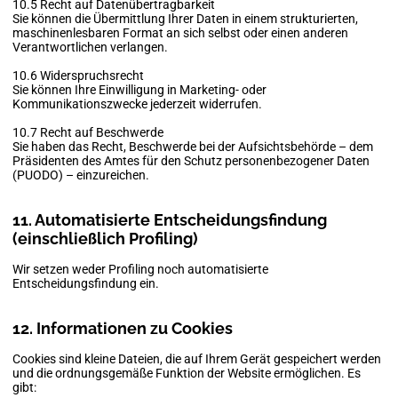
10.5 Recht auf Datenübertragbarkeit
Sie können die Übermittlung Ihrer Daten in einem strukturierten,
maschinenlesbaren Format an sich selbst oder einen anderen
Verantwortlichen verlangen.
10.6 Widerspruchsrecht
Sie können Ihre Einwilligung in Marketing- oder
Kommunikationszwecke jederzeit widerrufen.
10.7 Recht auf Beschwerde
Sie haben das Recht, Beschwerde bei der Aufsichtsbehörde – dem
Präsidenten des Amtes für den Schutz personenbezogener Daten
(PUODO) – einzureichen.
11. Automatisierte Entscheidungsfindung
(einschließlich Profiling)
Wir setzen weder Profiling noch automatisierte
Entscheidungsfindung ein.
12. Informationen zu Cookies
Cookies sind kleine Dateien, die auf Ihrem Gerät gespeichert werden
und die ordnungsgemäße Funktion der Website ermöglichen. Es
gibt: