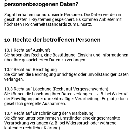
personenbezogenen Daten?
Zugriff erhalten nur autorisierte Personen. Die Daten werden in
geschützten IT-Systemen gespeichert. Es kommen Anbieter mit
höchsten IT-Sicherheitsstandards zum Einsatz.
10. Rechte der betroffenen Personen
10.1 Recht auf Auskunft
Sie haben das Recht, eine Bestätigung, Einsicht und Informationen
über Ihre gespeicherten Daten zu verlangen.
10.2 Recht auf Berichtigung
Sie können die Berichtigung unrichtiger oder unvollständiger Daten
verlangen.
10.3 Recht auf Löschung (Recht auf Vergessenwerden)
Sie können die Löschung Ihrer Daten verlangen – z. B. bei Widerruf
der Einwilligung oder unrechtmäßiger Verarbeitung. Es gibt jedoch
gesetzlich geregelte Ausnahmen.
10.4 Recht auf Einschränkung der Verarbeitung
Sie können unter bestimmten Umständen eine eingeschränkte
Verarbeitung verlangen (z. B. bei Widerspruch oder während
laufender rechtlicher Klärung).