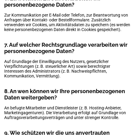
personenbezogene Daten?
Zur Kommunikation per E-Mail oder Telefon, zur Beantwortung von
Anfragen über Kontakt- oder Bestellformulare. Zusätzlich
verwenden wir Cookies, um Aktivitätsdaten zu speichern (es werden
keine personenbezogenen Daten direkt in Cookies gespeichert).
7. Auf welcher Rechtsgrundlage verarbeiten wir
personenbezogene Daten?
Auf Grundlage der Einwilligung des Nutzers, gesetzlicher
Verpflichtungen (z. B. steuerlicher Art) sowie berechtigter
Interessen des Administrators (z. B. Nachweispflichten,
Kommunikation, Vermittlung).
8. An wen können wir Ihre personenbezogenen
Daten weitergeben?
An befugte Mitarbeiter und Dienstleister (z. B. Hosting-Anbieter,
Marketingagenturen). Die Verarbeitung erfolgt auf Grundlage von
Auftragsverarbeitungsverträgen und unter strenger Kontrolle.
9. Wie schützen wir die uns anvertrauten